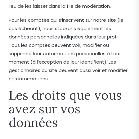
lieu de les laisser dans la file de modération.
Pour les comptes qui s’inscrivent sur notre site (le
cas échéant), nous stockons également les
données personnelles indiquées dans leur profil.
Tous les comptes peuvent voir, modifier ou
supprimer leurs informations personnelles à tout
moment (à l’exception de leur identifiant). Les
gestionnaires du site peuvent aussi voir et modifier
ces informations.
Les droits que vous
avez sur vos
données