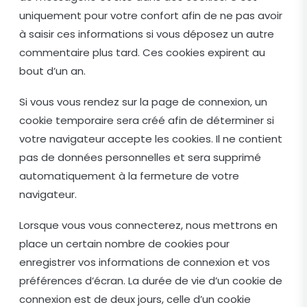
uniquement pour votre confort afin de ne pas avoir
à saisir ces informations si vous déposez un autre
commentaire plus tard. Ces cookies expirent au
bout d’un an.
Si vous vous rendez sur la page de connexion, un
cookie temporaire sera créé afin de déterminer si
votre navigateur accepte les cookies. Il ne contient
pas de données personnelles et sera supprimé
automatiquement à la fermeture de votre
navigateur.
Lorsque vous vous connecterez, nous mettrons en
place un certain nombre de cookies pour
enregistrer vos informations de connexion et vos
préférences d’écran. La durée de vie d’un cookie de
connexion est de deux jours, celle d’un cookie