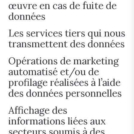
œuvre en cas de fuite de
données
Les services tiers qui nous
transmettent des données
Opérations de marketing
automatisé et/ou de
profilage réalisées à l’aide
des données personnelles
Affichage des
informations liées aux
secteurs soumis à des