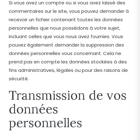
Si vous avez un compte ou si vous avez laissé des
commentaires sur le site, vous pouvez demander à
recevoir un fichier contenant toutes les données
personnelles que nous possédons à votre sujet,
incluant celles que vous nous avez fournies. Vous
pouvez également demander la suppression des
données personnelles vous concernant. Cela ne
prend pas en compte les données stockées à des
fins administratives, légales ou pour des raisons de
sécurité.
Transmission de vos
données
personnelles