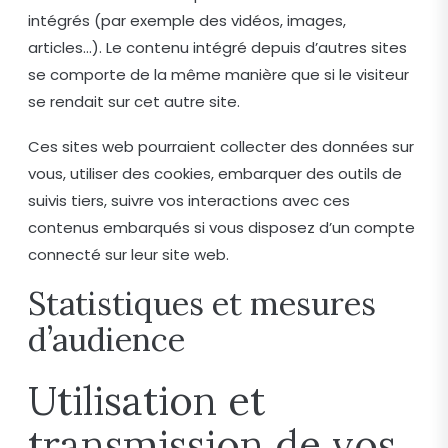
intégrés (par exemple des vidéos, images,
articles…). Le contenu intégré depuis d’autres sites
se comporte de la même manière que si le visiteur
se rendait sur cet autre site.
Ces sites web pourraient collecter des données sur
vous, utiliser des cookies, embarquer des outils de
suivis tiers, suivre vos interactions avec ces
contenus embarqués si vous disposez d’un compte
connecté sur leur site web.
Statistiques et mesures
d’audience
Utilisation et
transmission de vos