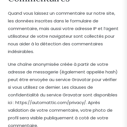
Quand vous laissez un commentaire sur notre site,
les données inscrites dans le formulaire de
commentaire, mais aussi votre adresse IP et l’agent
utilisateur de votre navigateur sont collectés pour
nous aider à la détection des commentaires
indésirables.
Une chaîne anonymisée créée à partir de votre
adresse de messagerie (également appelée hash)
peut être envoyée au service Gravatar pour vérifier
si vous utilisez ce dernier. Les clauses de
confidentialité du service Gravatar sont disponibles
ici : https://automattic.com/privacy/. Après
validation de votre commentaire, votre photo de
profil sera visible publiquement à coté de votre
commentaire.