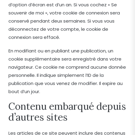
d’option d’écran est d’un an. Si vous cochez « Se
souvenir de moi », votre cookie de connexion sera
conservé pendant deux semaines. Si vous vous
déconnectez de votre compte, le cookie de
connexion sera effacé.
En modifiant ou en publiant une publication, un
cookie supplémentaire sera enregistré dans votre
navigateur. Ce cookie ne comprend aucune donnée
personnelle. Il indique simplement l’ID de la
publication que vous venez de modifier. Il expire au
bout d’un jour.
Contenu embarqué depuis
d’autres sites
Les articles de ce site peuvent inclure des contenus