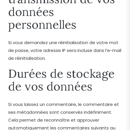
données
personnelles
Si vous demandez une réinitialisation de votre mot
de passe, votre adresse IP sera incluse dans l’e-mail
de réinitialisation.
Durées de stockage
de vos données
Si vous laissez un commentaire, le commentaire et
ses métadonnées sont conservés indéfiniment.
Cela permet de reconnaître et approuver
automatiquement les commentaires suivants au