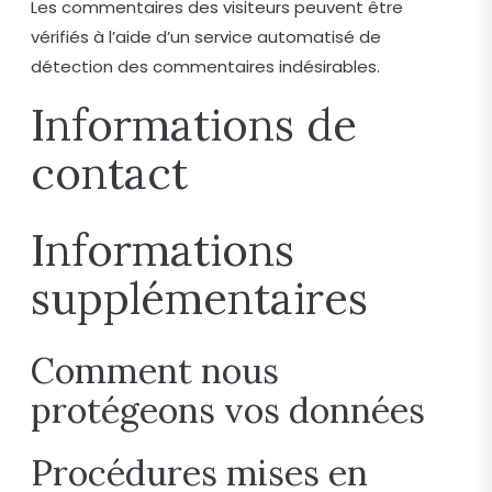
Les commentaires des visiteurs peuvent être
vérifiés à l’aide d’un service automatisé de
détection des commentaires indésirables.
Informations de
contact
Informations
supplémentaires
Comment nous
protégeons vos données
Procédures mises en