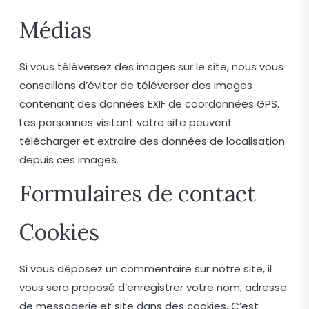
Médias
Si vous téléversez des images sur le site, nous vous
conseillons d’éviter de téléverser des images
contenant des données EXIF de coordonnées GPS.
Les personnes visitant votre site peuvent
télécharger et extraire des données de localisation
depuis ces images.
Formulaires de contact
Cookies
Si vous déposez un commentaire sur notre site, il
vous sera proposé d’enregistrer votre nom, adresse
de messagerie et site dans des cookies. C’est