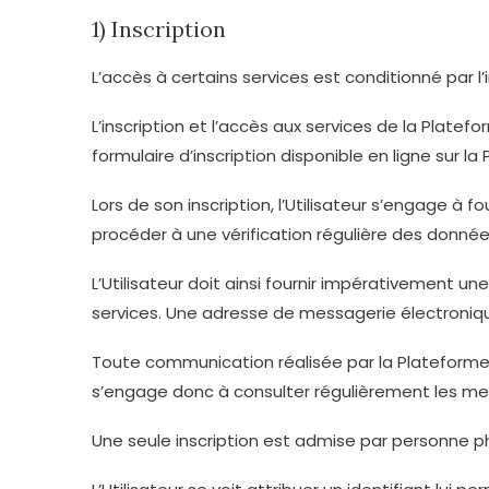
1) Inscription
L’accès à certains services est conditionné par l’in
L’inscription et l’accès aux services de la Plat
formulaire d’inscription disponible en ligne sur l
Lors de son inscription, l’Utilisateur s’engage à f
procéder à une vérification régulière des donnée
L’Utilisateur doit ainsi fournir impérativement un
services. Une adresse de messagerie électronique n
Toute communication réalisée par la Plateforme 
s’engage donc à consulter régulièrement les mes
Une seule inscription est admise par personne p