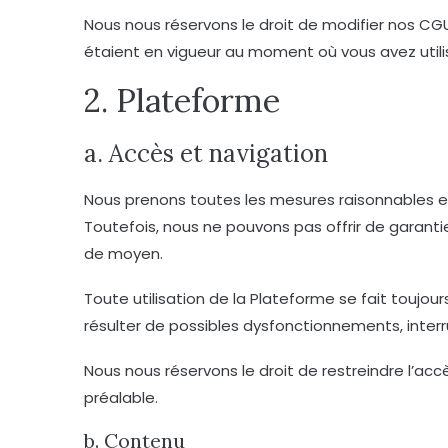
Nous nous réservons le droit de modifier nos CG
étaient en vigueur au moment où vous avez utili
2. Plateforme
a. Accès et navigation
Nous prenons toutes les mesures raisonnables et 
Toutefois, nous ne pouvons pas offrir de garanti
de moyen.
Toute utilisation de la Plateforme se fait touj
résulter de possibles dysfonctionnements, interr
Nous nous réservons le droit de restreindre l’a
préalable.
b. Contenu