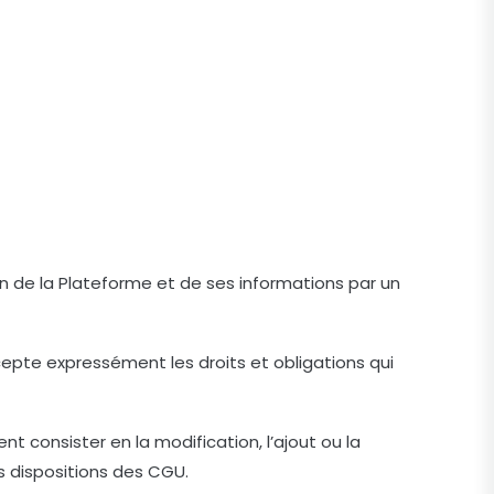
ion de la Plateforme et de ses informations par un
ccepte expressément les droits et obligations qui
 consister en la modification, l’ajout ou la
s dispositions des CGU.