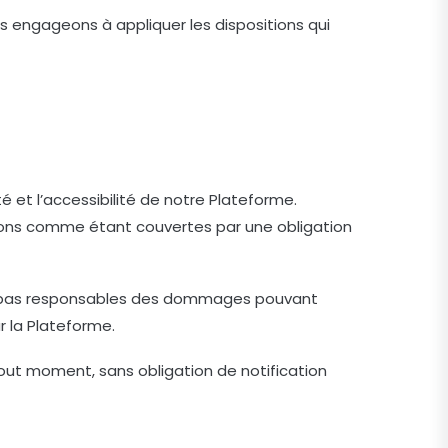
s engageons à appliquer les dispositions qui
 et l’accessibilité de notre Plateforme.
ctions comme étant couvertes par une obligation
mmes pas responsables des dommages pouvant
r la Plateforme.
tout moment, sans obligation de notification